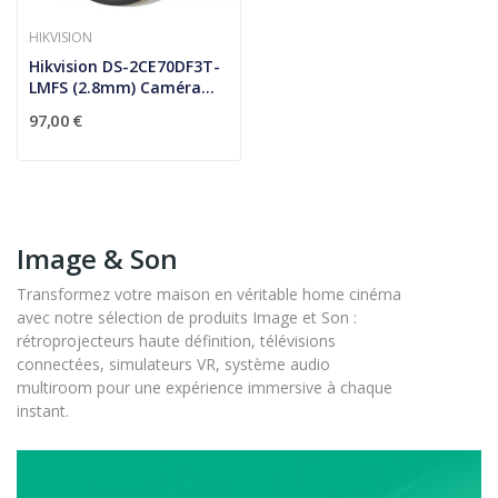
HIKVISION
Hikvision DS-2CE70DF3T-
LMFS (2.8mm) Caméra...
97,00 €
Image & Son
Transformez votre maison en véritable home cinéma
avec notre sélection de produits Image et Son :
rétroprojecteurs haute définition, télévisions
connectées, simulateurs VR, système audio
multiroom pour une expérience immersive à chaque
instant.