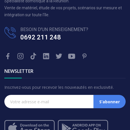
Spécialiste domotique à la Réunion.
Vente de matériel, étude de vos projets, scénarios sur mesure et
intégration sur toute l'île.
BESOIN D'UN RENSEIGNEMENT?
0692 211 248
NEWSLETTER
Inscrivez-vous pour recevoir les nouveautés en exclusivité.
S’abonner