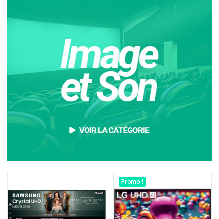
Promo !