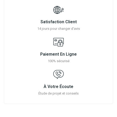
Satisfaction Client
14 jours pour changer d'avis
Paiement En Ligne
100% sécurisé
À Votre Écoute
Étude de projet et conseils