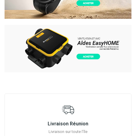
Livraison Réunion
Livraison sur toute l'île