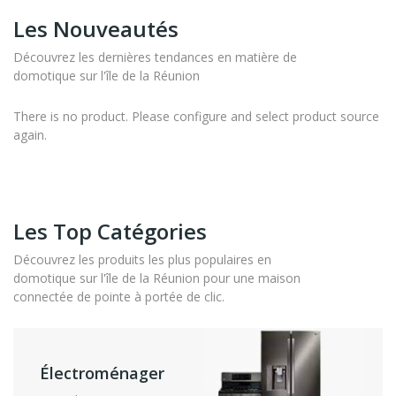
Les Nouveautés
Découvrez les dernières tendances en matière de
domotique sur l'île de la Réunion
There is no product. Please configure and select product source
again.
Les Top Catégories
Découvrez les produits les plus populaires en
domotique sur l'île de la Réunion pour une maison
connectée de pointe à portée de clic.
Électroménager