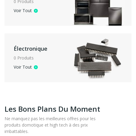
0 Produits
Voir Tout
Électronique
0 Produits
Voir Tout
Les Bons Plans Du Moment
Ne manquez pas les meilleures offres pour les
produits domotique et high tech à des prix
imbattables.