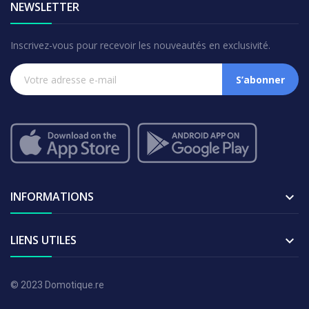
NEWSLETTER
Inscrivez-vous pour recevoir les nouveautés en exclusivité.
S’abonner
INFORMATIONS

LIENS UTILES

© 2023 Domotique.re