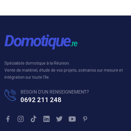
Spécialiste domotique à la Réunion.
Vente de matériel, étude de vos projets, scénarios sur mesure et
intégration sur toute l'île.
BESOIN D'UN RENSEIGNEMENT?
0692 211 248