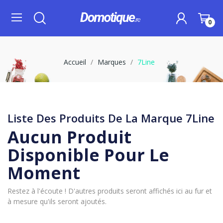
0
Accueil
Marques
7Line
Liste Des Produits De La Marque 7Line
Aucun Produit
Disponible Pour Le
Moment
Restez à l'écoute ! D'autres produits seront affichés ici au fur et
à mesure qu'ils seront ajoutés.