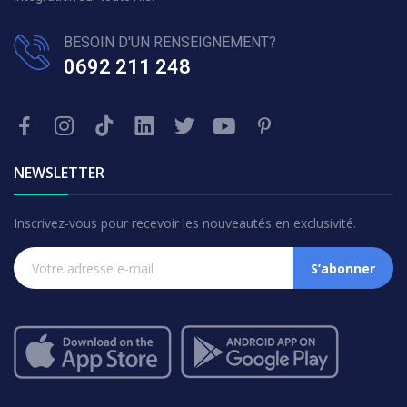
BESOIN D'UN RENSEIGNEMENT?
0692 211 248
NEWSLETTER
Inscrivez-vous pour recevoir les nouveautés en exclusivité.
S’abonner