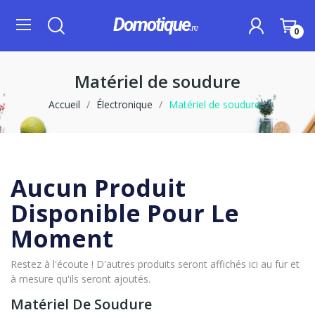
0
Matériel de soudure
Accueil
Électronique
Matériel de soudure
Aucun Produit
Disponible Pour Le
Moment
Restez à l'écoute ! D'autres produits seront affichés ici au fur et
à mesure qu'ils seront ajoutés.
Matériel De Soudure