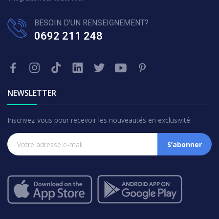
BESOIN D'UN RENSEIGNEMENT?
0692 211 248
NEWSLETTER
Inscrivez-vous pour recevoir les nouveautés en exclusivité.
S’abonner