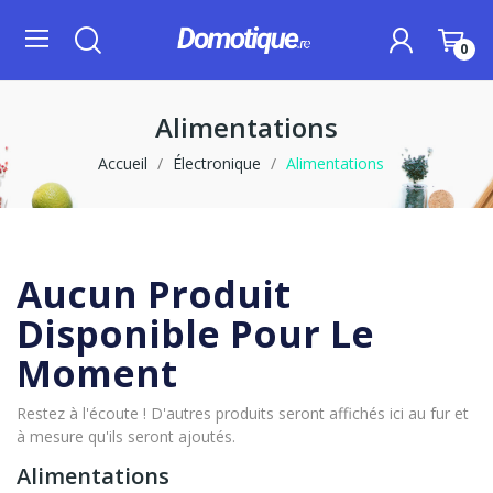
0
Alimentations
Accueil
Électronique
Alimentations
Aucun Produit
Disponible Pour Le
Moment
Restez à l'écoute ! D'autres produits seront affichés ici au fur et
à mesure qu'ils seront ajoutés.
Alimentations