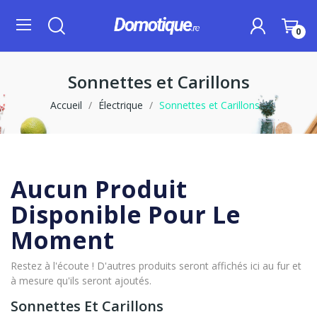
0
Sonnettes et Carillons
Accueil
Électrique
Sonnettes et Carillons
Aucun Produit
Disponible Pour Le
Moment
Restez à l'écoute ! D'autres produits seront affichés ici au fur et
à mesure qu'ils seront ajoutés.
Sonnettes Et Carillons