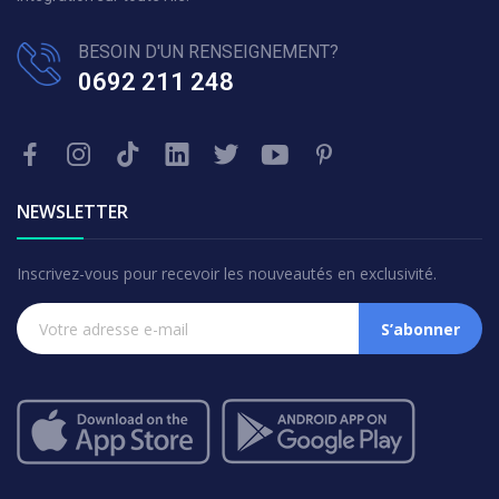
BESOIN D'UN RENSEIGNEMENT?
0692 211 248
NEWSLETTER
Inscrivez-vous pour recevoir les nouveautés en exclusivité.
S’abonner