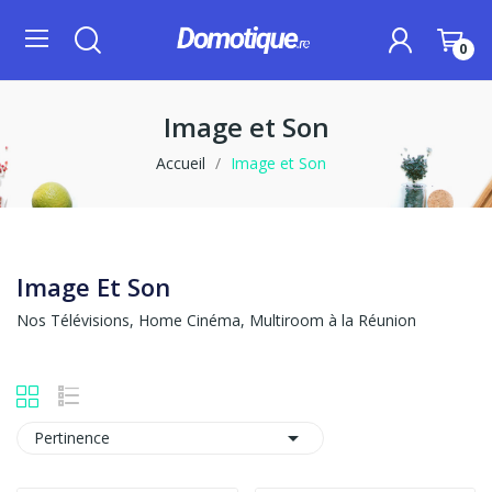
0
Image et Son
Accueil
Image et Son
Image Et Son
Nos Télévisions, Home Cinéma, Multiroom à la Réunion

Pertinence