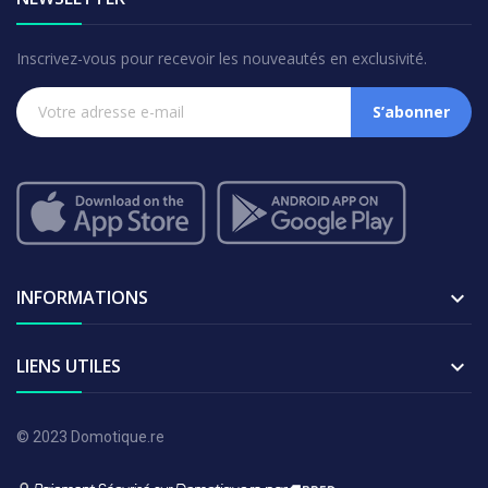
Inscrivez-vous pour recevoir les nouveautés en exclusivité.
S’abonner
INFORMATIONS

LIENS UTILES

© 2023 Domotique.re