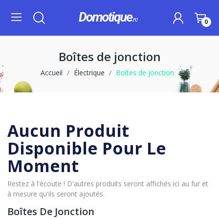
0
Boîtes de jonction
Accueil
Électrique
Boîtes de jonction
Aucun Produit
Disponible Pour Le
Moment
Restez à l'écoute ! D'autres produits seront affichés ici au fur et
à mesure qu'ils seront ajoutés.
Boîtes De Jonction