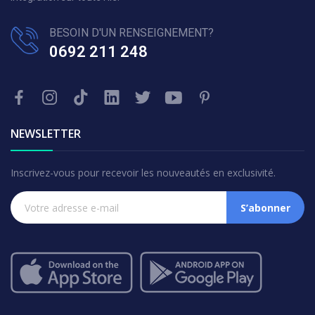
BESOIN D'UN RENSEIGNEMENT?
0692 211 248
NEWSLETTER
Inscrivez-vous pour recevoir les nouveautés en exclusivité.
S’abonner